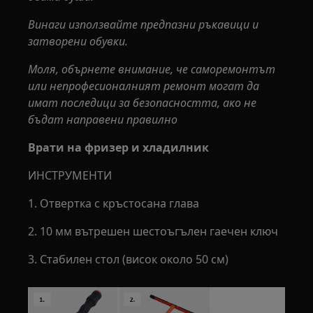
Винаги използвайте предпазни ръкавици и
затворени обувки.
Моля, обърнете внимание, че саморемонтът
или непрофесионалният ремонт могат да
имат последици за безопасността, ако не
бъдат направени правилно
Врати на фризер и хладилник
ИНСТРУМЕНТИ
1. Отвертка с кръстосана глава
2. 10 мм вътрешен шестоъгълен гаечен ключ
3. Стабилен стол (висок около 50 см)