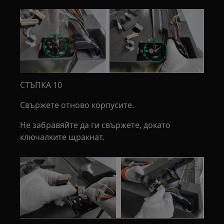
СТЪПКА 10
Свържете отново корпусите.
Не забравяйте да ги свържете, докато
ключалките щракнат.