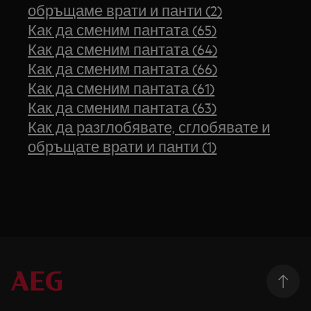
обръщаме врати и панти (2)
Как да сменим пантата (65)
Как да сменим пантата (64)
Как да сменим пантата (66)
Как да сменим пантата (61)
Как да сменим пантата (63)
Как да разглобявате, сглобявате и
обръщате врати и панти (1)