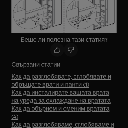
Беше ли полезна тази статия?
Свързани статии
Как да разглобявате, сглобявате и
обръщате врати и панти (1)
Как да инсталирате вашата врата
на уреда за охлаждане на вратата
Как да обърнем и сменим вратата
(4)
Как да разглобяваме, сглобяваме и