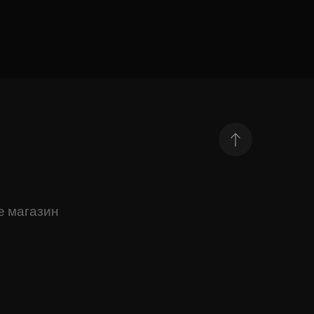
е магазин